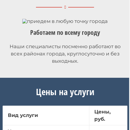
Работаем по всему городу
Наши специалисты посменно работают во
всех районах города, круглосуточно и без
выходных.
Цены на услуги
Цены,
Вид услуги
руб.