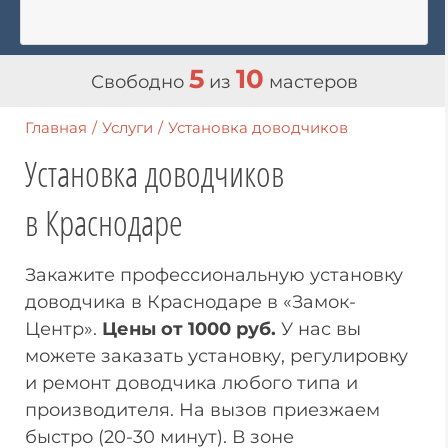
5
10
Свободно
из
мастеров
Главная
/
Услуги
/
Установка доводчиков
Установка доводчиков
в Краснодаре
Закажите профессиональную установку
доводчика в Краснодаре в «Замок-
Центр».
Цены от 1000 руб.
У нас вы
можете заказать установку, регулировку
и ремонт доводчика любого типа и
производителя. На вызов приезжаем
быстро (20-30 минут). В зоне