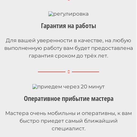
Гарантия на работы
Для вашей уверенности в качестве, на любую
выполненную работу вам будет предоставлена
гарантия сроком до трёх лет.
Оперативное прибытие мастера
Мастера очень мобильны и оперативны, к вам
быстро приедет самый ближайший
специалист.