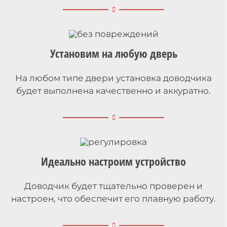
Установим на любую дверь
На любом типе двери установка доводчика
будет выполнена качественно и аккуратно.
Идеально настроим устройство
Доводчик будет тщательно проверен и
настроен, что обеспечит его плавную работу.