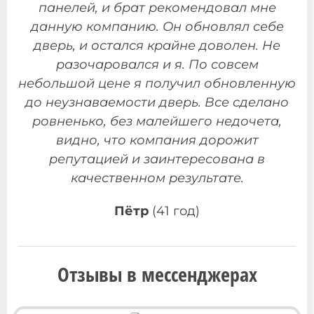
панелей, и брат рекомендовал мне
данную компанию. Он обновлял себе
дверь, и остался крайне доволен. Не
разочаровался и я. По совсем
небольшой цене я получил обновленную
до неузнаваемости дверь. Все сделано
ровненько, без малейшего недочета,
видно, что компания дорожит
репутацией и заинтересована в
качественном результате.
Пётр
(41 год)
Отзывы в мессенджерах