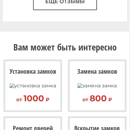
ЕЩЁ ОТЗЫВЫ
Вам может быть интересно
Установка замков
Замена замков
1000
800
от
₽
от
₽
Ремонт дверей
Вскрытие замков