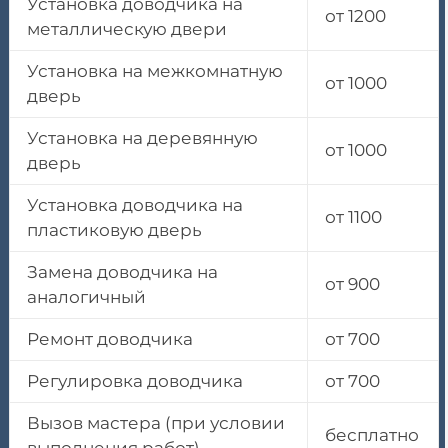
Установка доводчика на
от 1200
металлическую двери
Установка на межкомнатную
от 1000
дверь
Установка на деревянную
от 1000
дверь
Установка доводчика на
от 1100
пластиковую дверь
Замена доводчика на
от 900
аналогичный
Ремонт доводчика
от 700
Регулировка доводчика
от 700
Вызов мастера (при условии
бесплатно