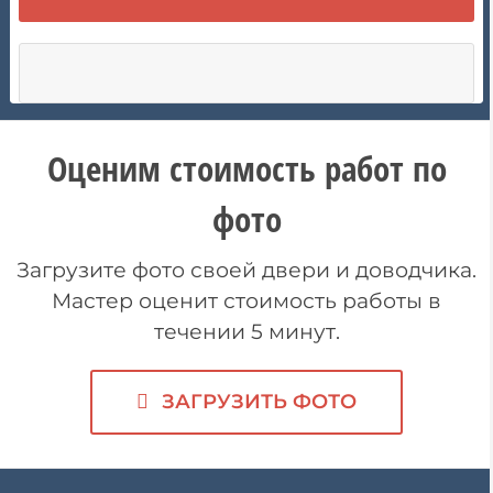
Оценим стоимость работ по
фото
Загрузите фото своей двери и доводчика.
Мастер оценит стоимость работы в
течении 5 минут.
ЗАГРУЗИТЬ ФОТО