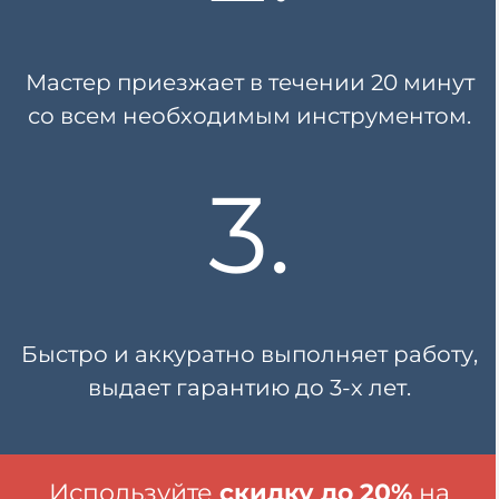
Мастер приезжает в течении
20 минут
со всем необходимым инструментом.
3.
Быстро и аккуратно выполняет работу,
выдает гарантию
до 3-х лет.
Используйте
скидку до 20%
на