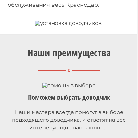
обслуживания весь Краснодар.
Наши преимущества
Поможем выбрать доводчик
Наши мастера всегда помогут в выборе
подходящего доводчика, и ответят на все
интересующие вас вопросы.