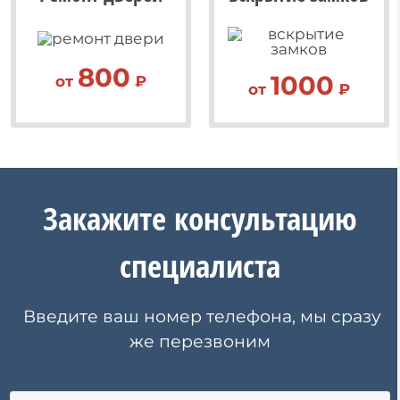
800
1000
от
₽
от
₽
Закажите
консультацию
специалиста
Введите ваш номер телефона, мы сразу
же перезвоним