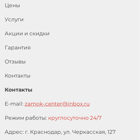
Цены
Услуги
Акции и скидки
Гарантия
Отзывы
Контакты
Контакты
E-mail:
zamok-center@inbox.ru
Режим работы:
круглосуточно 24/7
Адрес: г. Краснодар,
ул. Черкасская, 127