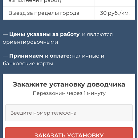
выполнения работ)
Выезд за пределы города
30 руб./км.
—
Цены указаны за работу
, и являются
ориентировочными
—
Принимаем к оплате:
наличные и
банковские карты
Закажите установку доводчика
Перезвоним через 1 минуту