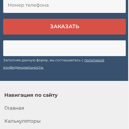
Заполняя данную форму, вы соглашаетесь с
политикой
конфиденциальности.
Навигация по сайту
Главная
Калькуляторы