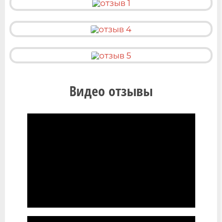
Видео отзывы