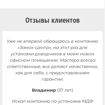
Отзывы клиентов
Уже не впервой обращаюсь в компанию
«Замок-Центр», на этот раз для
установки доводчиков в моем новом
офисном помещении. Мастера всегда
ответственные, все делают качественно,
как для себя, с предоставлением
гарантии.
Владимир
(37 лет)
Искал компанию по установке МДФ