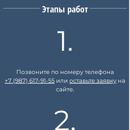
Этапы работ
1.
Позвоните по номеру телефона
+7 (987) 617-91-55
или
оставьте заявку
на
сайте.
2.