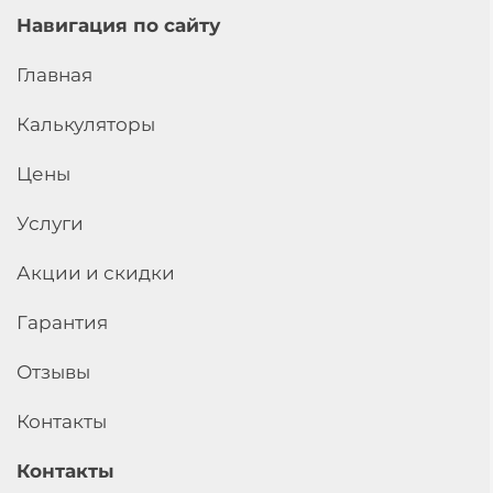
Навигация по сайту
Главная
Калькуляторы
Цены
Услуги
Акции и скидки
Гарантия
Отзывы
Контакты
Контакты