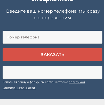
Введите ваш номер телефона, мы сразу
же перезвоним
Заполняя данную форму, вы соглашаетесь с
политикой
конфиденциальности.